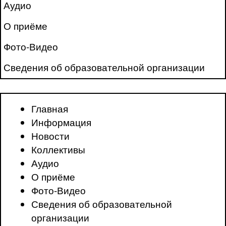
Аудио
О приёме
Фото-Видео
Сведения об образовательной организации
Главная
Информация
Новости
Коллективы
Аудио
О приёме
Фото-Видео
Сведения об образовательной
организации