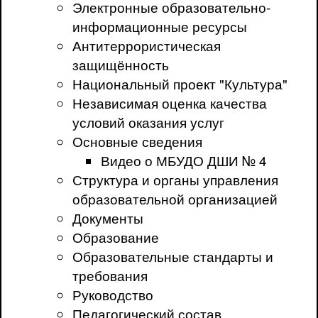
Электронные образовательно-
информационные ресурсы
Антитеррористическая
защищённость
Национальный проект "Культура"
Независимая оценка качества
условий оказания услуг
Основные сведения
Видео о МБУДО ДШИ № 4
Структура и органы управления
образовательной организацией
Документы
Образование
Образовательные стандарты и
требования
Руководство
Педагогический состав