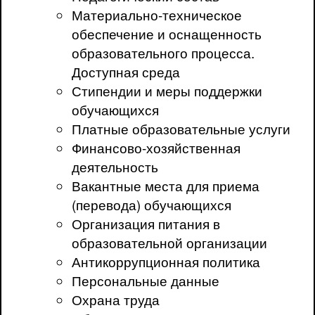
Материально-техническое
обеспечение и оснащенность
образовательного процесса.
Доступная среда
Стипендии и меры поддержки
обучающихся
Платные образовательные услуги
Финансово-хозяйственная
деятельность
Вакантные места для приема
(перевода) обучающихся
Организация питания в
образовательной организации
Антикоррупционная политика
Персональные данные
Охрана труда