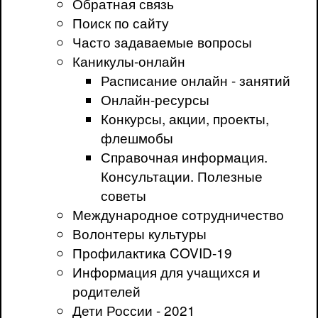
Обратная связь
Поиск по сайту
Часто задаваемые вопросы
Каникулы-онлайн
Расписание онлайн - занятий
Онлайн-ресурсы
Конкурсы, акции, проекты,
флешмобы
Справочная информация.
Консультации. Полезные
советы
Международное сотрудничество
Волонтеры культуры
Профилактика COVID-19
Информация для учащихся и
родителей
Дети России - 2021