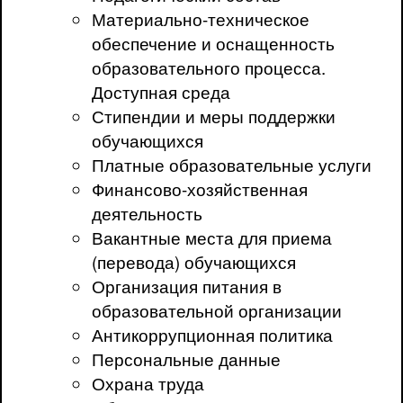
Материально-техническое
обеспечение и оснащенность
образовательного процесса.
Доступная среда
Стипендии и меры поддержки
обучающихся
Платные образовательные услуги
Финансово-хозяйственная
деятельность
Вакантные места для приема
(перевода) обучающихся
Организация питания в
образовательной организации
Антикоррупционная политика
Персональные данные
Охрана труда