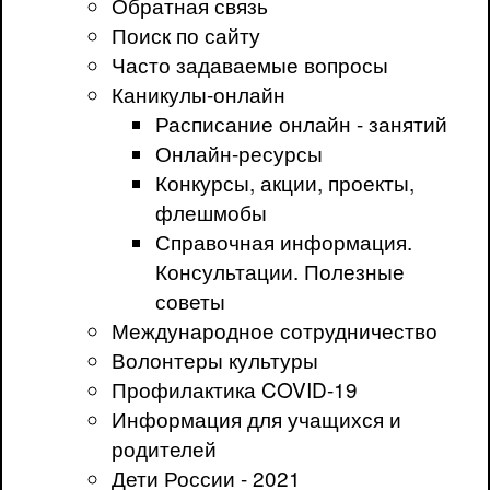
Обратная связь
Поиск по сайту
Часто задаваемые вопросы
Каникулы-онлайн
Расписание онлайн - занятий
Онлайн-ресурсы
Конкурсы, акции, проекты,
флешмобы
Справочная информация.
Консультации. Полезные
советы
Международное сотрудничество
Волонтеры культуры
Профилактика COVID-19
Информация для учащихся и
родителей
Дети России - 2021