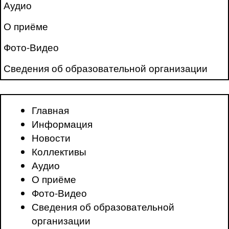
Аудио
О приёме
Фото-Видео
Сведения об образовательной организации
Главная
Информация
Новости
Коллективы
Аудио
О приёме
Фото-Видео
Сведения об образовательной
организации