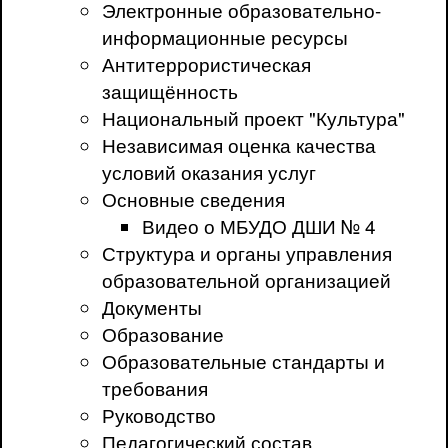
Электронные образовательно-
информационные ресурсы
Антитеррористическая
защищённость
Национальный проект "Культура"
Независимая оценка качества
условий оказания услуг
Основные сведения
Видео о МБУДО ДШИ № 4
Структура и органы управления
образовательной организацией
Документы
Образование
Образовательные стандарты и
требования
Руководство
Педагогический состав