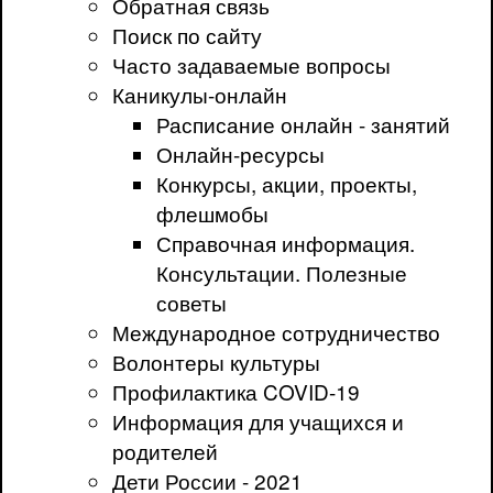
Обратная связь
Поиск по сайту
Часто задаваемые вопросы
Каникулы-онлайн
Расписание онлайн - занятий
Онлайн-ресурсы
Конкурсы, акции, проекты,
флешмобы
Справочная информация.
Консультации. Полезные
советы
Международное сотрудничество
Волонтеры культуры
Профилактика COVID-19
Информация для учащихся и
родителей
Дети России - 2021