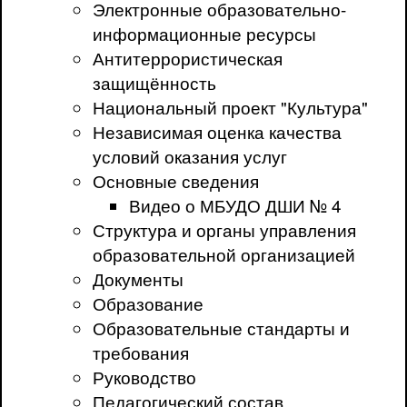
Электронные образовательно-
информационные ресурсы
Антитеррористическая
защищённость
Национальный проект "Культура"
Независимая оценка качества
условий оказания услуг
Основные сведения
Видео о МБУДО ДШИ № 4
Структура и органы управления
образовательной организацией
Документы
Образование
Образовательные стандарты и
требования
Руководство
Педагогический состав