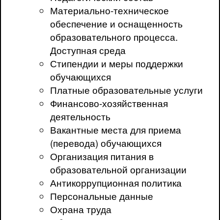
Материально-техническое
обеспечение и оснащенность
образовательного процесса.
Доступная среда
Стипендии и меры поддержки
обучающихся
Платные образовательные услуги
Финансово-хозяйственная
деятельность
Вакантные места для приема
(перевода) обучающихся
Организация питания в
образовательной организации
Антикоррупционная политика
Персональные данные
Охрана труда