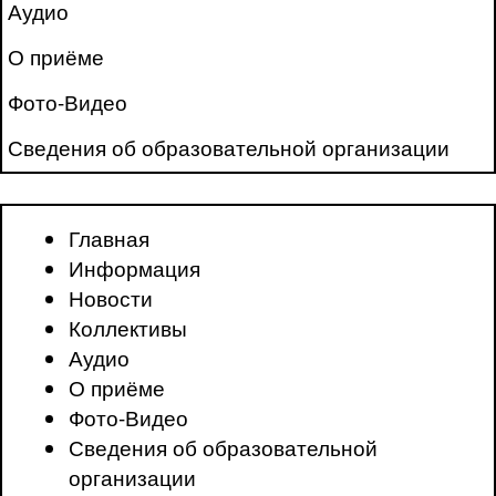
Аудио
О приёме
Фото-Видео
Сведения об образовательной организации
Главная
Информация
Новости
Коллективы
Аудио
О приёме
Фото-Видео
Сведения об образовательной
организации