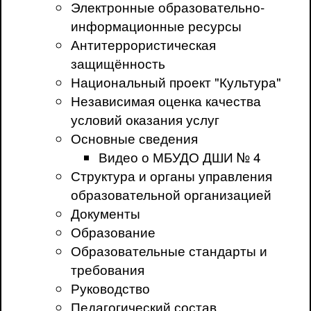
Электронные образовательно-
информационные ресурсы
Антитеррористическая
защищённость
Национальный проект "Культура"
Независимая оценка качества
условий оказания услуг
Основные сведения
Видео о МБУДО ДШИ № 4
Структура и органы управления
образовательной организацией
Документы
Образование
Образовательные стандарты и
требования
Руководство
Педагогический состав