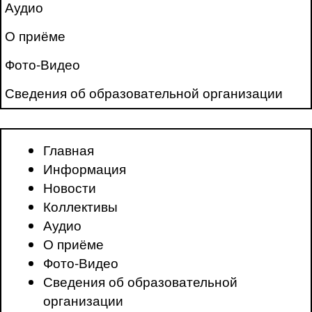
Аудио
О приёме
Фото-Видео
Сведения об образовательной организации
Главная
Информация
Новости
Коллективы
Аудио
О приёме
Фото-Видео
Сведения об образовательной
организации