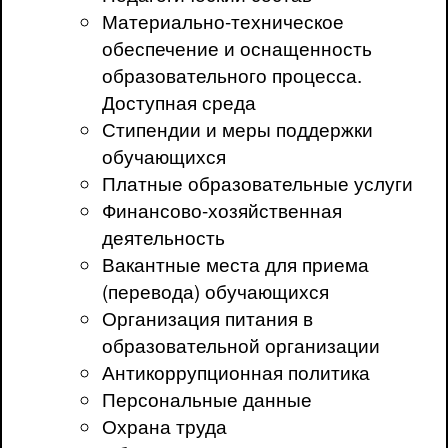
Материально-техническое
обеспечение и оснащенность
образовательного процесса.
Доступная среда
Стипендии и меры поддержки
обучающихся
Платные образовательные услуги
Финансово-хозяйственная
деятельность
Вакантные места для приема
(перевода) обучающихся
Организация питания в
образовательной организации
Антикоррупционная политика
Персональные данные
Охрана труда