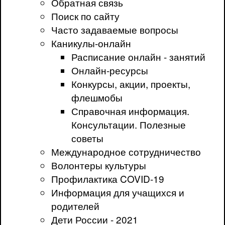
Обратная связь
Поиск по сайту
Часто задаваемые вопросы
Каникулы-онлайн
Расписание онлайн - занятий
Онлайн-ресурсы
Конкурсы, акции, проекты,
флешмобы
Справочная информация.
Консультации. Полезные
советы
Международное сотрудничество
Волонтеры культуры
Профилактика COVID-19
Информация для учащихся и
родителей
Дети России - 2021