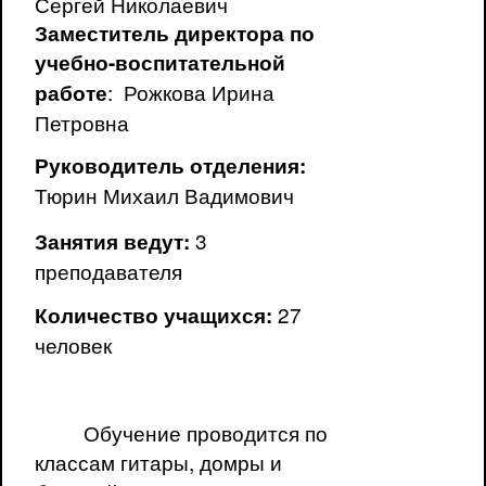
Сергей Николаевич
Заместитель директора по
учебно-воспитательной
: Рожкова Ирина
работе
Петровна
Руководитель отделения:
Тюрин Михаил Вадимович
3
Занятия ведут:
преподавателя
27
Количество учащихся:
человек
Обучение проводится по
классам гитары, домры и