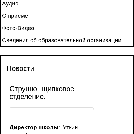
Аудио
О приёме
Фото-Видео
Сведения об образовательной организации
Новости
Струнно- щипковое
отделение.
: Уткин
Директор школы