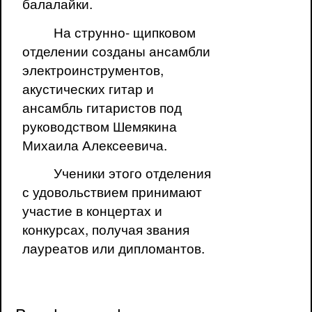
балалайки.
На струнно- щипковом
отделении созданы ансамбли
электроинструментов,
акустических гитар и
ансамбль гитаристов под
руководством Шемякина
Михаила Алексеевича.
Ученики этого отделения
с удовольствием принимают
участие в концертах и
конкурсах, получая звания
лауреатов или дипломантов.