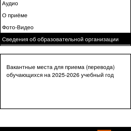
Аудио
О приёме
Фото-Видео
Сведения об образовательной организации
Вакантные места для приема (перевода)
обучающихся на 2025-2026 учебный год