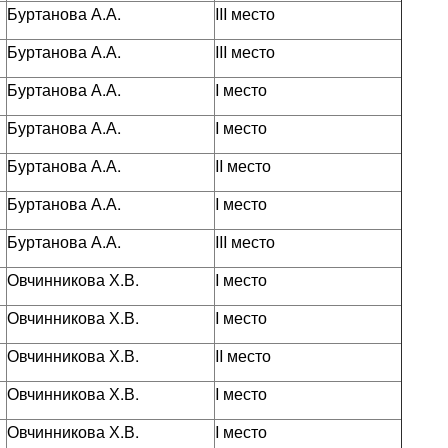
Буртанова А.А.
III место
Буртанова А.А.
III место
Буртанова А.А.
I место
Буртанова А.А.
I место
Буртанова А.А.
II место
Буртанова А.А.
I место
Буртанова А.А.
III место
Овчинникова Х.В.
I место
Овчинникова Х.В.
I место
Овчинникова Х.В.
II место
Овчинникова Х.В.
I место
Овчинникова Х.В.
I место