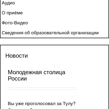
Аудио
О приёме
Фото-Видео
Сведения об образовательной организации
Новости
Молодежная столица
России
Вы уже проголосовал за Тулу?