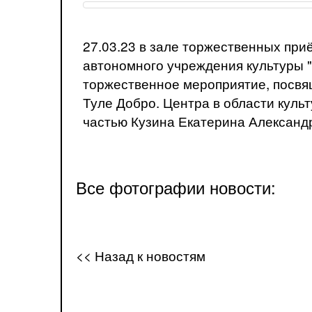
27.03.23 в зале торжественных при
автономного учреждения культуры "
торжественное мероприятие, посвя
Туле Добро. Центра в области кул
частью Кузина Екатерина Александ
Все фотографии новости:
<< Назад к новостям