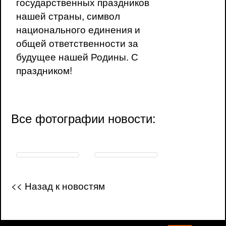
государственных праздников
нашей страны, символ
национального единения и
общей ответственности за
будущее нашей Родины. С
праздником!
Все фотографии новости:
<< Назад к новостям