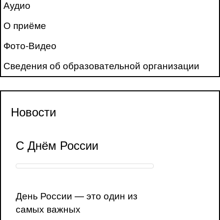
Аудио
О приёме
Фото-Видео
Сведения об образовательной организации
Новости
С Днём России
День России — это один из
самых важных