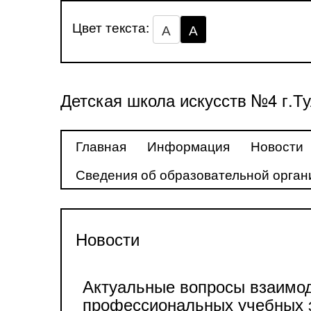
Цвет текста:
А
А
Детская школа искусств №4 г.Т
Главная
Информация
Новости
Сведения об образовательной орган
Новости
Актуальные вопросы взаимод
профессиональных учебных 