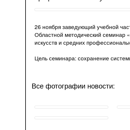
26 ноября заведующий учебной час
Областной методический семинар «
искусств и средних профессиональ
Цель семинара: сохранение систе
Все фотографии новости: