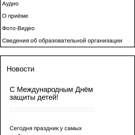
Аудио
О приёме
Фото-Видео
Сведения об образовательной организации
Новости
С Международным Днём
защиты детей!
Сегодня праздник у самых