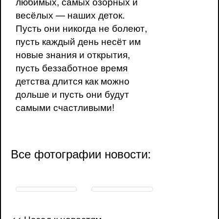
любимых, самых озорных и
весёлых — наших деток.
Пусть они никогда не болеют,
пусть каждый день несёт им
новые знания и открытия,
пусть беззаботное время
детства длится как можно
дольше и пусть они будут
самыми счастливыми!
Все фотографии новости:
<< Назад к новостям