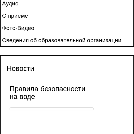
Аудио
О приёме
Фото-Видео
Сведения об образовательной организации
Новости
Правила безопасности
на воде