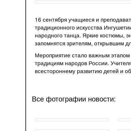
16 сентября учащиеся и преподават
традиционного искусства Ингушетии
народного танца. Яркие костюмы, 
запомнятся зрителям, открывшим дл
Мероприятие стало важным этапом в
традициям народов России. Учителя
всестороннему развитию детей и о
Все фотографии новости: