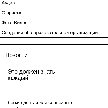
Аудио
О приёме
Фото-Видео
Сведения об образовательной организации
Новости
Это должен знать
каждый!
Лёгкие деньги или серьёзные