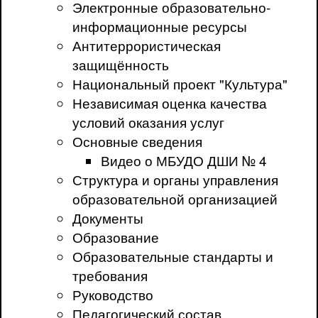
Электронные образовательно-
информационные ресурсы
Антитеррористическая
защищённость
Национальный проект "Культура"
Независимая оценка качества
условий оказания услуг
Основные сведения
Видео о МБУДО ДШИ № 4
Структура и органы управления
образовательной организацией
Документы
Образование
Образовательные стандарты и
требования
Руководство
Педагогический состав