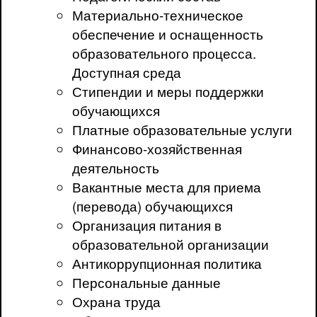
Материально-техническое
обеспечение и оснащенность
образовательного процесса.
Доступная среда
Стипендии и меры поддержки
обучающихся
Платные образовательные услуги
Финансово-хозяйственная
деятельность
Вакантные места для приема
(перевода) обучающихся
Организация питания в
образовательной организации
Антикоррупционная политика
Персональные данные
Охрана труда