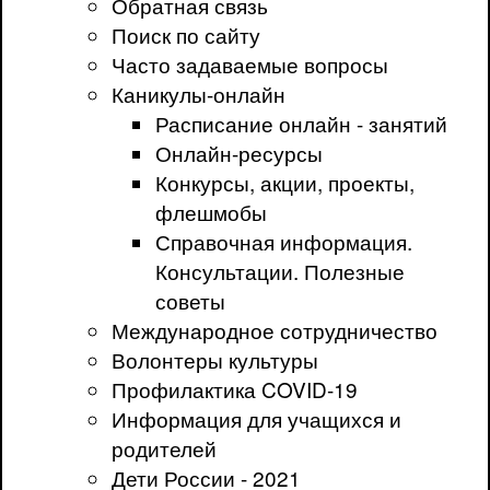
Обратная связь
Поиск по сайту
Часто задаваемые вопросы
Каникулы-онлайн
Расписание онлайн - занятий
Онлайн-ресурсы
Конкурсы, акции, проекты,
флешмобы
Справочная информация.
Консультации. Полезные
советы
Международное сотрудничество
Волонтеры культуры
Профилактика COVID-19
Информация для учащихся и
родителей
Дети России - 2021