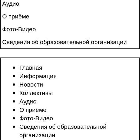
Аудио
О приёме
Фото-Видео
Сведения об образовательной организации
Главная
Информация
Новости
Коллективы
Аудио
О приёме
Фото-Видео
Сведения об образовательной
организации