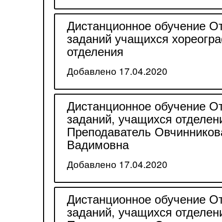
Дистанционное обучение О
заданий учащихся хореогр
отделения
Добавлено 17.04.2020
Дистанционное обучение О
заданий, учащихся отделе
Преподаватель Овчинников
Вадимовна
Добавлено 17.04.2020
Дистанционное обучение О
заданий, учащихся отделе