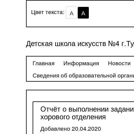
Цвет текста:
А
А
Детская школа искусств №4 г.Т
Главная
Информация
Новости
Сведения об образовательной орган
Отчёт о выполнении задан
хорового отделения
Добавлено 20.04.2020